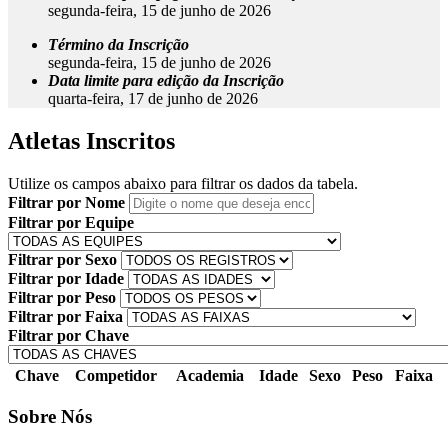
segunda-feira, 15 de junho de 2026
Término da Inscrição
segunda-feira, 15 de junho de 2026
Data limite para edição da Inscrição
quarta-feira, 17 de junho de 2026
Atletas Inscritos
Utilize os campos abaixo para filtrar os dados da tabela.
Filtrar por Nome
Filtrar por Equipe
Filtrar por Sexo
Filtrar por Idade
Filtrar por Peso
Filtrar por Faixa
Filtrar por Chave
Chave
Competidor
Academia
Idade
Sexo
Peso
Faixa
Sobre Nós