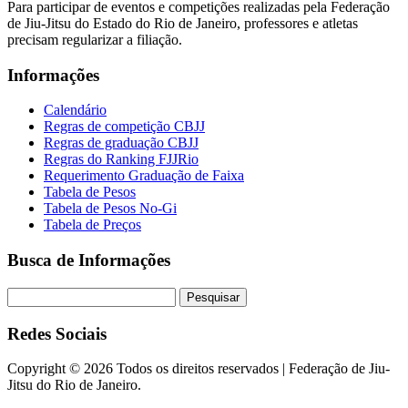
Para participar de eventos e competições realizadas pela Federação
de Jiu-Jitsu do Estado do Rio de Janeiro, professores e atletas
precisam regularizar a filiação.
Informações
Calendário
Regras de competição CBJJ
Regras de graduação CBJJ
Regras do Ranking FJJRio
Requerimento Graduação de Faixa
Tabela de Pesos
Tabela de Pesos No-Gi
Tabela de Preços
Busca de Informações
Redes Sociais
Copyright ©
2026 Todos os direitos reservados | Federação de Jiu-
Jitsu do Rio de Janeiro.