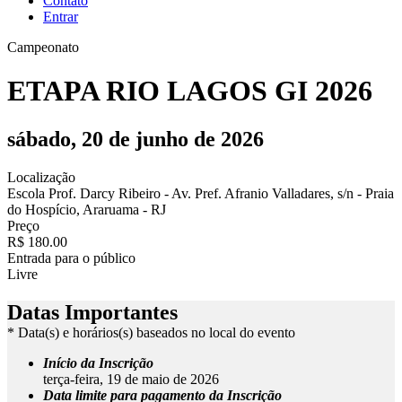
Contato
Entrar
Campeonato
ETAPA RIO LAGOS GI 2026
sábado, 20 de junho de 2026
Localização
Escola Prof. Darcy Ribeiro - Av. Pref. Afranio Valladares, s/n - Praia
do Hospício, Araruama - RJ
Preço
R$ 180.00
Entrada para o público
Livre
Datas Importantes
* Data(s) e horários(s) baseados no local do evento
Início da Inscrição
terça-feira, 19 de maio de 2026
Data limite para pagamento da Inscrição