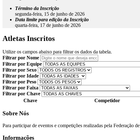
Término da Inscrição
segunda-feira, 15 de junho de 2026
Data limite para edição da Inscrição
quarta-feira, 17 de junho de 2026
Atletas Inscritos
Utilize os campos abaixo para filtrar os dados da tabela.
Filtrar por Nome
Filtrar por Equipe
Filtrar por Sexo
Filtrar por Idade
Filtrar por Peso
Filtrar por Faixa
Filtrar por Chave
Chave
Competidor
Sobre Nós
Para participar de eventos e competições realizadas pela Federação de J
Informações