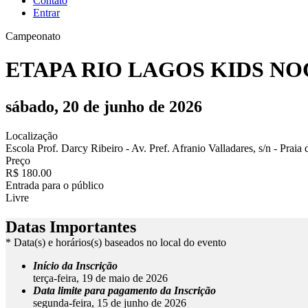
Contato
Entrar
Campeonato
ETAPA RIO LAGOS KIDS NOG
sábado, 20 de junho de 2026
Localização
Escola Prof. Darcy Ribeiro - Av. Pref. Afranio Valladares, s/n - Prai
Preço
R$ 180.00
Entrada para o público
Livre
Datas Importantes
* Data(s) e horários(s) baseados no local do evento
Início da Inscrição
terça-feira, 19 de maio de 2026
Data limite para pagamento da Inscrição
segunda-feira, 15 de junho de 2026