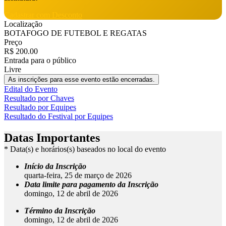
Cadastrar com Desconto
Localização
BOTAFOGO DE FUTEBOL E REGATAS
Preço
R$ 200.00
Entrada para o público
Livre
As inscrições para esse evento estão encerradas.
Edital do Evento
Resultado por Chaves
Resultado por Equipes
Resultado do Festival por Equipes
Datas Importantes
* Data(s) e horários(s) baseados no local do evento
Início da Inscrição
quarta-feira, 25 de março de 2026
Data limite para pagamento da Inscrição
domingo, 12 de abril de 2026
Término da Inscrição
domingo, 12 de abril de 2026