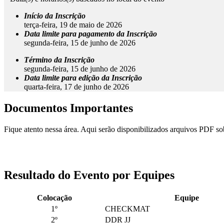
Início da Inscrição
terça-feira, 19 de maio de 2026
Data limite para pagamento da Inscrição
segunda-feira, 15 de junho de 2026
Término da Inscrição
segunda-feira, 15 de junho de 2026
Data limite para edição da Inscrição
quarta-feira, 17 de junho de 2026
Documentos Importantes
Fique atento nessa área. Aqui serão disponibilizados arquivos PDF s
Resultado do Evento por Equipes
Colocação
Equipe
1º
CHECKMAT
2º
DDR JJ