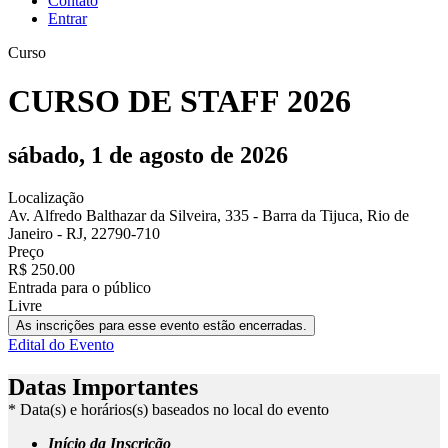
Contato
Entrar
Curso
CURSO DE STAFF 2026
sábado, 1 de agosto de 2026
Localização
Av. Alfredo Balthazar da Silveira, 335 - Barra da Tijuca, Rio de
Janeiro - RJ, 22790-710
Preço
R$ 250.00
Entrada para o público
Livre
As inscrições para esse evento estão encerradas.
Edital do Evento
Datas Importantes
* Data(s) e horários(s) baseados no local do evento
Início da Inscrição