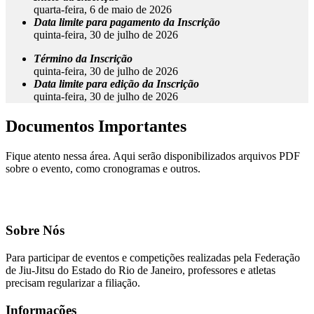
quarta-feira, 6 de maio de 2026
Data limite para pagamento da Inscrição
quinta-feira, 30 de julho de 2026
Término da Inscrição
quinta-feira, 30 de julho de 2026
Data limite para edição da Inscrição
quinta-feira, 30 de julho de 2026
Documentos Importantes
Fique atento nessa área. Aqui serão disponibilizados arquivos PDF
sobre o evento, como cronogramas e outros.
Sobre Nós
Para participar de eventos e competições realizadas pela Federação
de Jiu-Jitsu do Estado do Rio de Janeiro, professores e atletas
precisam regularizar a filiação.
Informações