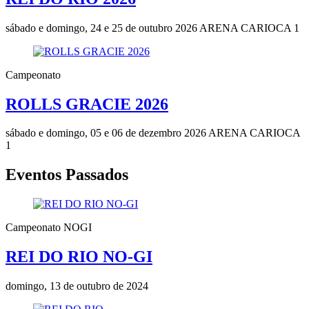
sábado e domingo, 24 e 25 de outubro 2026
ARENA CARIOCA 1
Campeonato
ROLLS GRACIE 2026
sábado e domingo, 05 e 06 de dezembro 2026
ARENA CARIOCA
1
Eventos Passados
Campeonato NOGI
REI DO RIO NO-GI
domingo, 13 de outubro de 2024