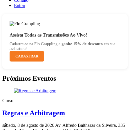
Contato
Entrar
Assista Todas as Transmissões Ao Vivo!
Cadastre-se na Flo Grappling e
ganhe 15% de desconto
em sua
assinatura!
CADASTRAR
Próximos Eventos
Curso
Regras e Arbitragem
sábado, 8 de agosto de 2026
Av. Alfredo Balthazar da Silveira, 335 -