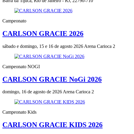
Barra da Tijuca, Rio de Janeiro - RJ, 22790-710
Campeonato
CARLSON GRACIE 2026
sábado e domingo, 15 e 16 de agosto 2026
Arena Carioca 2
Campeonato NOGI
CARLSON GRACIE NoGi 2026
domingo, 16 de agosto de 2026
Arena Carioca 2
Campeonato Kids
CARLSON GRACIE KIDS 2026