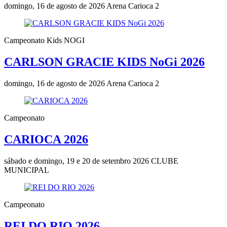
domingo, 16 de agosto de 2026
Arena Carioca 2
Campeonato Kids NOGI
CARLSON GRACIE KIDS NoGi 2026
domingo, 16 de agosto de 2026
Arena Carioca 2
Campeonato
CARIOCA 2026
sábado e domingo, 19 e 20 de setembro 2026
CLUBE
MUNICIPAL
Campeonato
REI DO RIO 2026