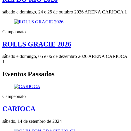
sábado e domingo, 24 e 25 de outubro 2026
ARENA CARIOCA 1
Campeonato
ROLLS GRACIE 2026
sábado e domingo, 05 e 06 de dezembro 2026
ARENA CARIOCA
1
Eventos Passados
Campeonato
CARIOCA
sábado, 14 de setembro de 2024