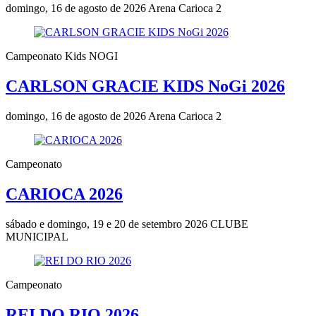
domingo, 16 de agosto de 2026
Arena Carioca 2
Campeonato Kids NOGI
CARLSON GRACIE KIDS NoGi 2026
domingo, 16 de agosto de 2026
Arena Carioca 2
Campeonato
CARIOCA 2026
sábado e domingo, 19 e 20 de setembro 2026
CLUBE
MUNICIPAL
Campeonato
REI DO RIO 2026