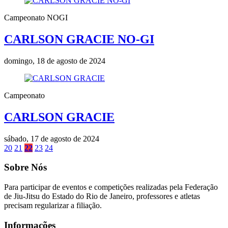
Campeonato NOGI
CARLSON GRACIE NO-GI
domingo, 18 de agosto de 2024
Campeonato
CARLSON GRACIE
sábado, 17 de agosto de 2024
20
21
22
23
24
Sobre Nós
Para participar de eventos e competições realizadas pela Federação
de Jiu-Jitsu do Estado do Rio de Janeiro, professores e atletas
precisam regularizar a filiação.
Informações