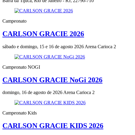
Barra da Tijuca, Rio de Janeiro - RJ, 22790-710
Campeonato
CARLSON GRACIE 2026
sábado e domingo, 15 e 16 de agosto 2026
Arena Carioca 2
Campeonato NOGI
CARLSON GRACIE NoGi 2026
domingo, 16 de agosto de 2026
Arena Carioca 2
Campeonato Kids
CARLSON GRACIE KIDS 2026