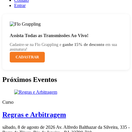
Contato
Entrar
Assista Todas as Transmissões Ao Vivo!
Cadastre-se na Flo Grappling e
ganhe 15% de desconto
em sua
assinatura!
CADASTRAR
Próximos Eventos
Curso
Regras e Arbitragem
sábado, 8 de agosto de 2026
Av. Alfredo Balthazar da Silveira, 335 -